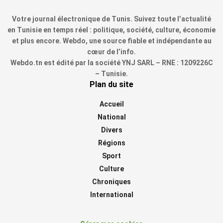
Votre journal électronique de Tunis. Suivez toute l’actualité
en Tunisie en temps réel : politique, société, culture, économie
et plus encore. Webdo, une source fiable et indépendante au
cœur de l’info.
Webdo.tn est édité par la société YNJ SARL – RNE : 1209226C
– Tunisie.
Plan du site
Accueil
National
Divers
Régions
Sport
Culture
Chroniques
International