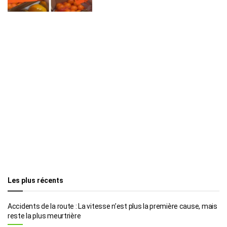
Les plus récents
Accidents de la route : La vitesse n’est plus la première cause, mais
reste la plus meurtrière