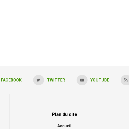
FACEBOOK
TWITTER
YOUTUBE
Plan du site
Accueil