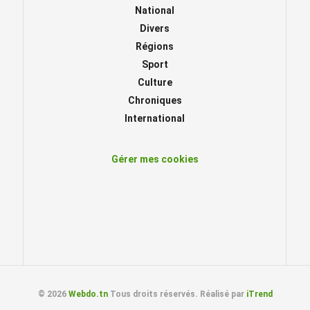
National
Divers
Régions
Sport
Culture
Chroniques
International
Gérer mes cookies
© 2026
Webdo.tn
Tous droits réservés. Réalisé par
iTrend