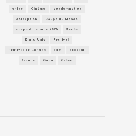
chine
Cinéma
condamnation
corruption
Coupe du Monde
coupe du monde 2026
Décès
Etats-Unis
Festival
Festival de Cannes
Film
football
france
Gaza
Grève