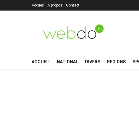
Accueil
À propos
Contact
ACCUEIL
NATIONAL
DIVERS
REGIONS
SP