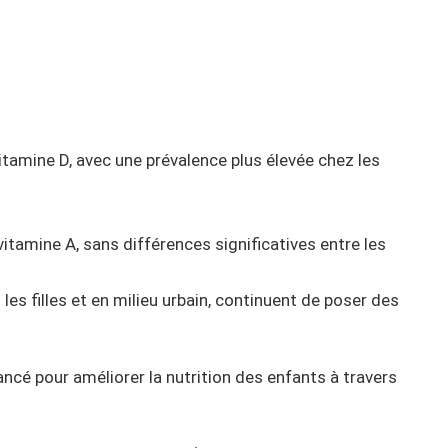
tamine D, avec une prévalence plus élevée chez les
itamine A, sans différences significatives entre les
 les filles et en milieu urbain, continuent de poser des
lancé pour améliorer la nutrition des enfants à travers