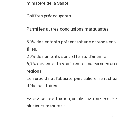
ministère de la Santé.
Chiffres préoccupants
Parmi les autres conclusions marquantes :
50% des enfants présentent une carence en vi
filles.
20% des enfants sont atteints d’anémie
6,7% des enfants souffrent d’une carence en v
régions.
Le surpoids et l’obésité, particulièrement chez
défis sanitaires.
Face à cette situation, un plan national a été 
plusieurs mesures :