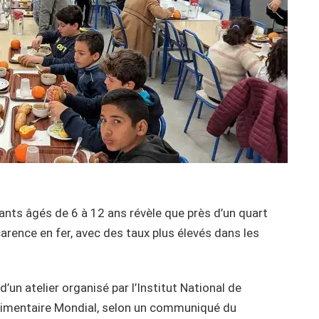
ants âgés de 6 à 12 ans révèle que près d’un quart
arence en fer, avec des taux plus élevés dans les
’un atelier organisé par l’Institut National de
Alimentaire Mondial, selon un communiqué du