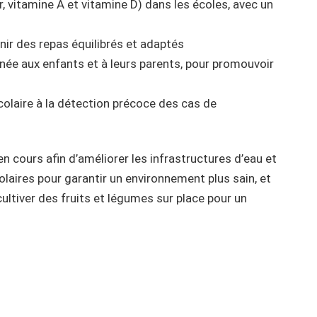
, vitamine A et vitamine D) dans les écoles, avec un
nir des repas équilibrés et adaptés
tinée aux enfants et à leurs parents, pour promouvoir
olaire à la détection précoce des cas de
 en cours afin d’améliorer les infrastructures d’eau et
aires pour garantir un environnement plus sain, et
ultiver des fruits et légumes sur place pour un