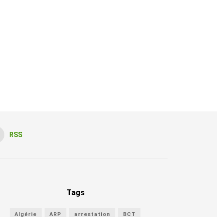
RSS
Tags
Algérie
ARP
arrestation
BCT