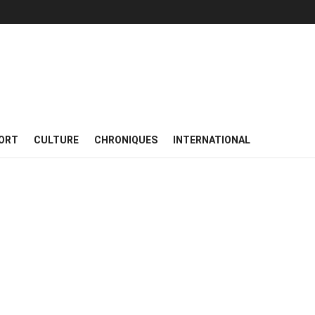
ORT
CULTURE
CHRONIQUES
INTERNATIONAL