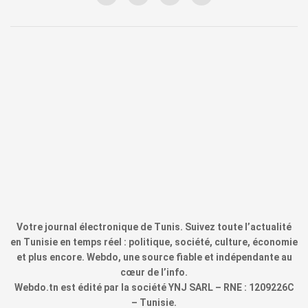
Votre journal électronique de Tunis. Suivez toute l’actualité
en Tunisie en temps réel : politique, société, culture, économie
et plus encore. Webdo, une source fiable et indépendante au
cœur de l’info.
Webdo.tn est édité par la société YNJ SARL – RNE : 1209226C
– Tunisie.