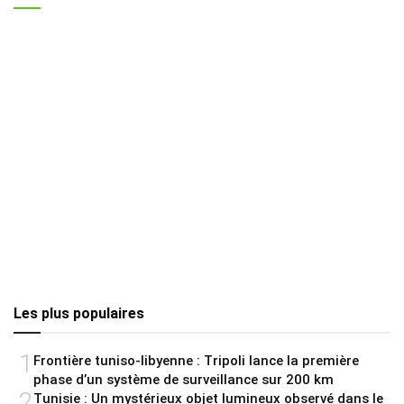
Les plus populaires
1
Frontière tuniso-libyenne : Tripoli lance la première
phase d’un système de surveillance sur 200 km
2
Tunisie : Un mystérieux objet lumineux observé dans le