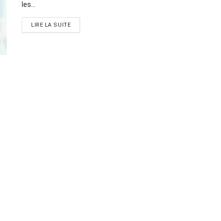
les...
LIRE LA SUITE