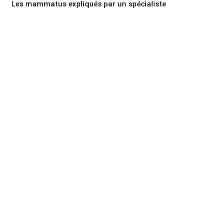
Les mammatus expliqués par un spécialiste