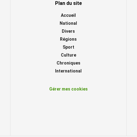
Plan du site
Accueil
National
Divers
Régions
Sport
Culture
Chroniques
International
Gérer mes cookies