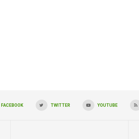
FACEBOOK
TWITTER
YOUTUBE