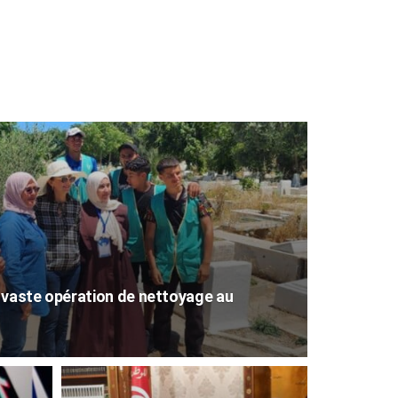
 vaste opération de nettoyage au