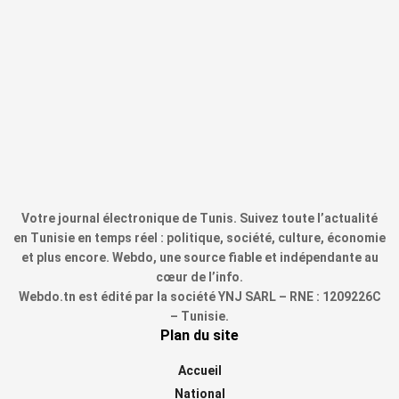
Votre journal électronique de Tunis. Suivez toute l’actualité
en Tunisie en temps réel : politique, société, culture, économie
et plus encore. Webdo, une source fiable et indépendante au
cœur de l’info.
Webdo.tn est édité par la société YNJ SARL – RNE : 1209226C
– Tunisie.
Plan du site
Accueil
National