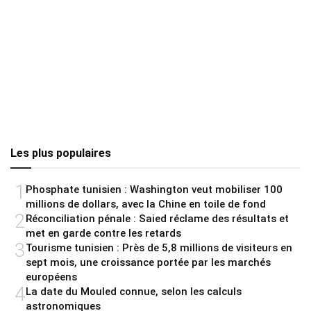
Les plus populaires
1
Phosphate tunisien : Washington veut mobiliser 100
millions de dollars, avec la Chine en toile de fond
2
Réconciliation pénale : Saied réclame des résultats et
met en garde contre les retards
3
Tourisme tunisien : Près de 5,8 millions de visiteurs en
sept mois, une croissance portée par les marchés
européens
4
La date du Mouled connue, selon les calculs
astronomiques