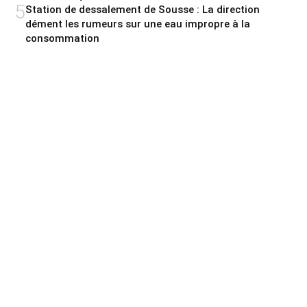
5
Station de dessalement de Sousse : La direction
dément les rumeurs sur une eau impropre à la
consommation