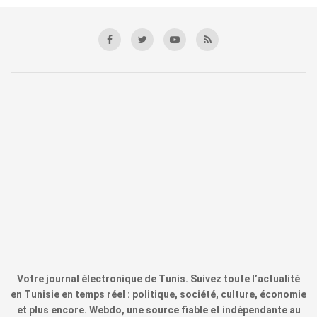
Votre journal électronique de Tunis. Suivez toute l’actualité
en Tunisie en temps réel : politique, société, culture, économie
et plus encore. Webdo, une source fiable et indépendante au