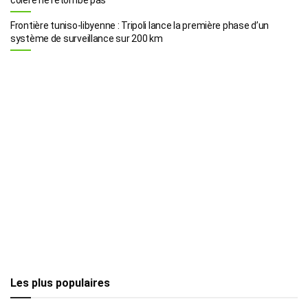
Frontière tuniso-libyenne : Tripoli lance la première phase d’un
système de surveillance sur 200 km
Les plus populaires