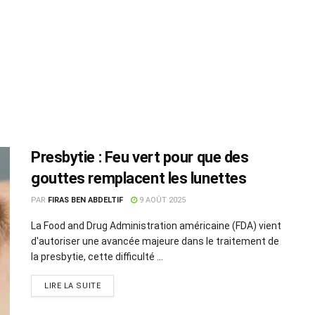
Presbytie : Feu vert pour que des
gouttes remplacent les lunettes
PAR
FIRAS BEN ABDELTIF
9 AOÛT 2025
La Food and Drug Administration américaine (FDA) vient
d'autoriser une avancée majeure dans le traitement de
la presbytie, cette difficulté ...
LIRE LA SUITE