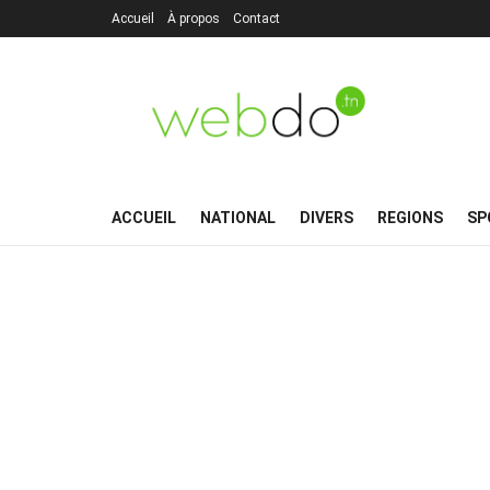
Accueil
À propos
Contact
ACCUEIL
NATIONAL
DIVERS
REGIONS
SP