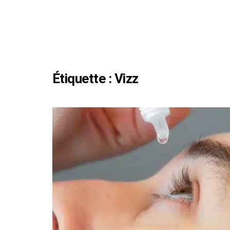
Étiquette :
Vizz