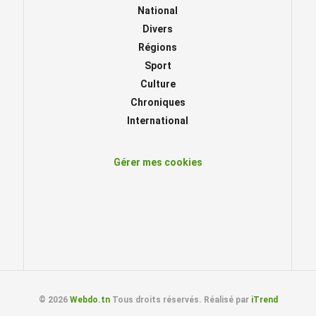
National
Divers
Régions
Sport
Culture
Chroniques
International
Gérer mes cookies
© 2026
Webdo.tn
Tous droits réservés. Réalisé par
iTrend