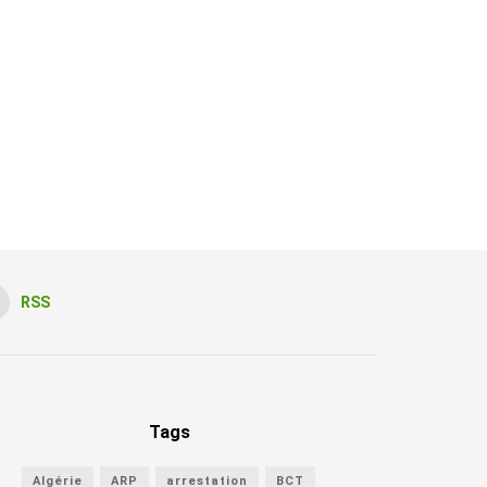
RSS
Tags
Algérie
ARP
arrestation
BCT