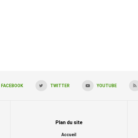
FACEBOOK
TWITTER
YOUTUBE
Plan du site
Accueil