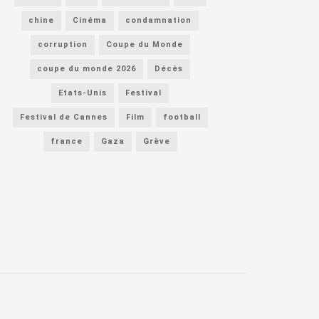
chine
Cinéma
condamnation
corruption
Coupe du Monde
coupe du monde 2026
Décès
Etats-Unis
Festival
Festival de Cannes
Film
football
france
Gaza
Grève