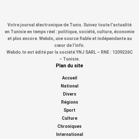
Votre journal électronique de Tunis. Suivez toute l’actualité
en Tunisie en temps réel : politique, société, culture, économie
et plus encore. Webdo, une source fiable et indépendante au
cœur de l’info.
Webdo.tn est édité par la société YNJ SARL – RNE : 1209226C
– Tunisie.
Plan du site
Accueil
National
Divers
Régions
Sport
Culture
Chroniques
International