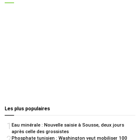
Les plus populaires
1
Eau minérale : Nouvelle saisie à Sousse, deux jours
après celle des grossistes
2
Phosphate tunisien : Washington veut mobiliser 100