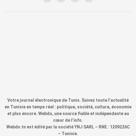
Votre journal électronique de Tunis. Suivez toute l’actualité
en Tunisie en temps réel : politique, société, culture, économie
et plus encore. Webdo, une source fiable et indépendante au
cœur de l’info.
Webdo.tn est édité par la société YNJ SARL – RNE : 1209226C
– Tunisie.