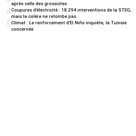
après celle des grossistes
4
Coupures d’électricité : 18.294 interventions de la STEG,
mais la colère ne retombe pas
5
Climat : Le renforcement d’El Niño inquiète, la Tunisie
concernée