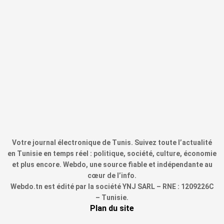
Votre journal électronique de Tunis. Suivez toute l’actualité
en Tunisie en temps réel : politique, société, culture, économie
et plus encore. Webdo, une source fiable et indépendante au
cœur de l’info.
Webdo.tn est édité par la société YNJ SARL – RNE : 1209226C
– Tunisie.
Plan du site