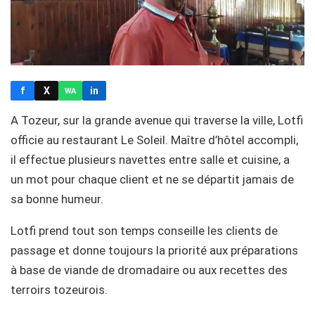
f
X
in
WA
A Tozeur, sur la grande avenue qui traverse la ville, Lotfi
officie au restaurant Le Soleil. Maître d’hôtel accompli,
il effectue plusieurs navettes entre salle et cuisine, a
un mot pour chaque client et ne se départit jamais de
sa bonne humeur.
Lotfi prend tout son temps conseille les clients de
passage et donne toujours la priorité aux préparations
à base de viande de dromadaire ou aux recettes des
terroirs tozeurois.