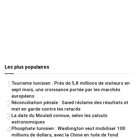
Les plus populaires
1
Tourisme tunisien : Près de 5,8 millions de visiteurs en
sept mois, une croissance portée par les marchés
européens
2
Réconciliation pénale : Saied réclame des résultats et
met en garde contre les retards
3
La date du Mouled connue, selon les calculs
astronomiques
4
Phosphate tunisien : Washington veut mobiliser 100
millions de dollars, avec la Chine en toile de fond