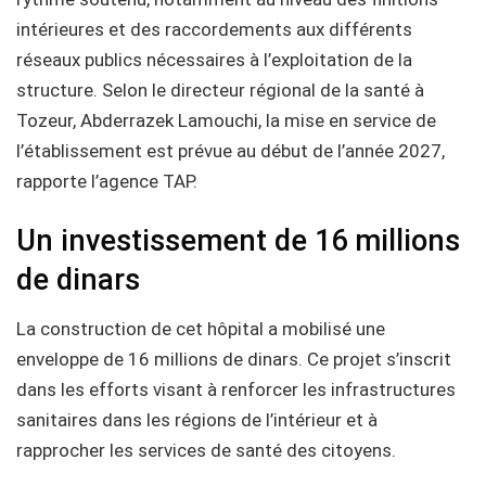
intérieures et des raccordements aux différents
réseaux publics nécessaires à l’exploitation de la
structure. Selon le directeur régional de la santé à
Tozeur, Abderrazek Lamouchi, la mise en service de
l’établissement est prévue au début de l’année 2027,
rapporte l’agence TAP.
Un investissement de 16 millions
de dinars
La construction de cet hôpital a mobilisé une
enveloppe de 16 millions de dinars. Ce projet s’inscrit
dans les efforts visant à renforcer les infrastructures
sanitaires dans les régions de l’intérieur et à
rapprocher les services de santé des citoyens.