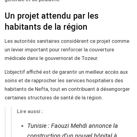
Un projet attendu par les
habitants de la région
Les autorités sanitaires considèrent ce projet comme
un levier important pour renforcer la couverture
médicale dans le gouvernorat de Tozeur.
L’objectif affiché est de garantir un meilleur accès aux
soins et de rapprocher les services hospitaliers des
habitants de Nefta, tout en contribuant à désengorger
certaines structures de santé de la région.
Lire aussi :
Tunisie : Faouzi Mehdi annonce la
construction d’un nouvel hôpital à