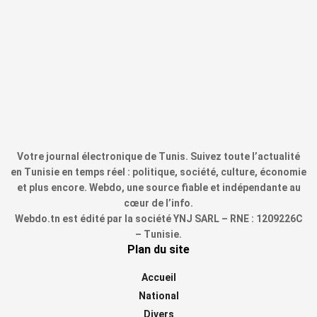
Votre journal électronique de Tunis. Suivez toute l’actualité
en Tunisie en temps réel : politique, société, culture, économie
et plus encore. Webdo, une source fiable et indépendante au
cœur de l’info.
Webdo.tn est édité par la société YNJ SARL – RNE : 1209226C
– Tunisie.
Plan du site
Accueil
National
Divers