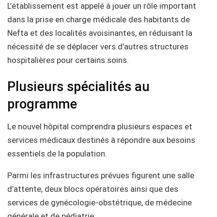
L’établissement est appelé à jouer un rôle important
dans la prise en charge médicale des habitants de
Nefta et des localités avoisinantes, en réduisant la
nécessité de se déplacer vers d’autres structures
hospitalières pour certains soins.
Plusieurs spécialités au
programme
Le nouvel hôpital comprendra plusieurs espaces et
services médicaux destinés à répondre aux besoins
essentiels de la population.
Parmi les infrastructures prévues figurent une salle
d’attente, deux blocs opératoires ainsi que des
services de gynécologie-obstétrique, de médecine
générale et de pédiatrie.