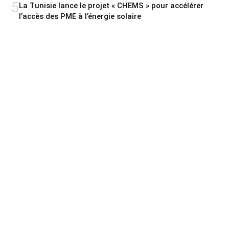
5
La Tunisie lance le projet « CHEMS » pour accélérer
l’accès des PME à l’énergie solaire