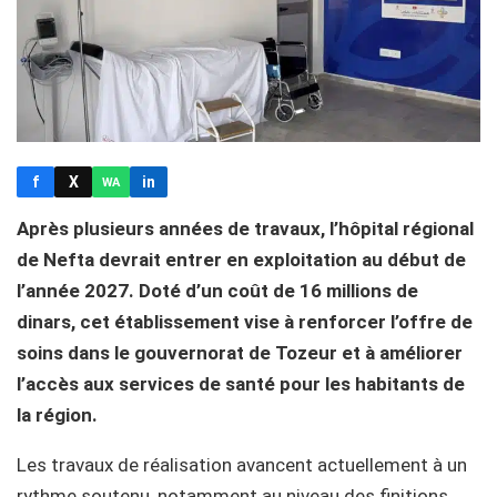
f
X
in
WA
Après plusieurs années de travaux, l’hôpital régional
de Nefta devrait entrer en exploitation au début de
l’année 2027. Doté d’un coût de 16 millions de
dinars, cet établissement vise à renforcer l’offre de
soins dans le gouvernorat de Tozeur et à améliorer
l’accès aux services de santé pour les habitants de
la région.
Les travaux de réalisation avancent actuellement à un
rythme soutenu, notamment au niveau des finitions