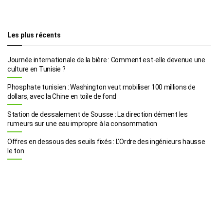
Les plus récents
Journée internationale de la bière : Comment est-elle devenue une
culture en Tunisie ?
Phosphate tunisien : Washington veut mobiliser 100 millions de
dollars, avec la Chine en toile de fond
Station de dessalement de Sousse : La direction dément les
rumeurs sur une eau impropre à la consommation
Offres en dessous des seuils fixés : L’Ordre des ingénieurs hausse
le ton