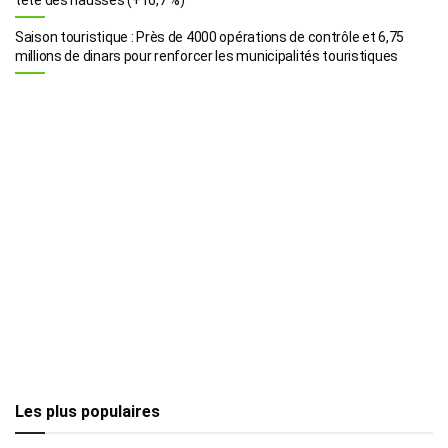
Saison touristique : Près de 4000 opérations de contrôle et 6,75
millions de dinars pour renforcer les municipalités touristiques
Les plus populaires