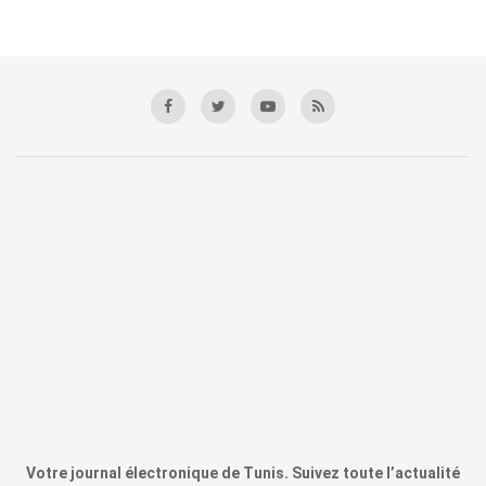
Votre journal électronique de Tunis. Suivez toute l’actualité