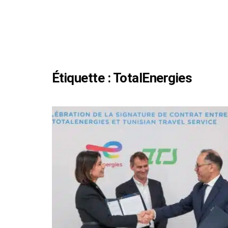
Étiquette :
TotalEnergies