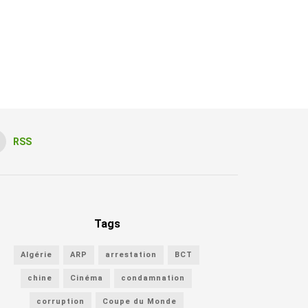
RSS
Tags
Algérie
ARP
arrestation
BCT
chine
Cinéma
condamnation
corruption
Coupe du Monde