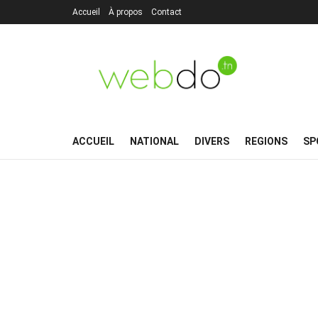
Accueil
À propos
Contact
ACCUEIL
NATIONAL
DIVERS
REGIONS
SP