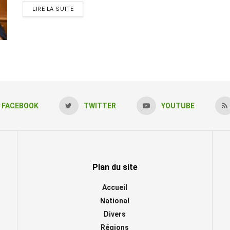
LIRE LA SUITE
FACEBOOK
TWITTER
YOUTUBE
Plan du site
Accueil
National
Divers
Régions