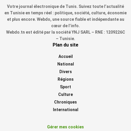
Votre journal électronique de Tunis. Suivez toute l’actualité
en Tunisie en temps réel : politique, société, culture, économie
et plus encore. Webdo, une source fiable et indépendante au
cœur de l’info.
Webdo.tn est édité par la société YNJ SARL – RNE : 1209226C
– Tunisie.
Plan du site
Accueil
National
Divers
Régions
Sport
Culture
Chroniques
International
Gérer mes cookies