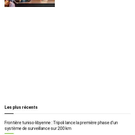
Les plus récents
Frontière tuniso-libyenne : Tripoli lance la première phase d’un
système de surveillance sur 200 km