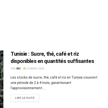
Tunisie : Sucre, thé, café et riz
disponibles en quantités suffisantes
PAR
MC
12 MARS 2025
Les stocks de sucre, thé, café et riz en Tunisie couvrent
une période de 2 à 4 mois, garantissant
l'approvisionnement ...
LIRE LA SUITE