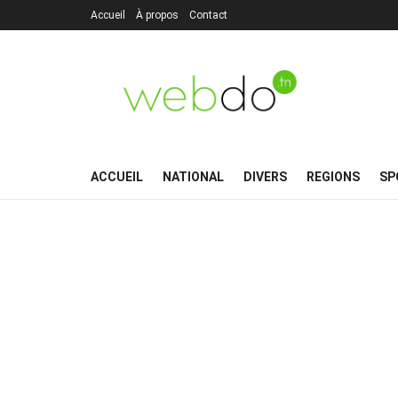
Accueil
À propos
Contact
ACCUEIL
NATIONAL
DIVERS
REGIONS
SP