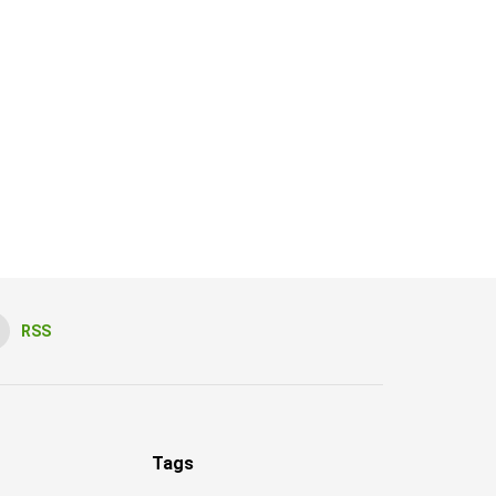
RSS
Tags