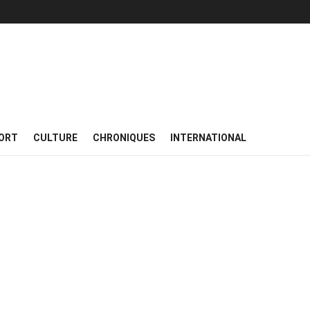
ORT
CULTURE
CHRONIQUES
INTERNATIONAL