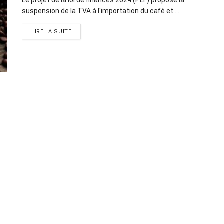
suspension de la TVA à l'importation du café et ...
LIRE LA SUITE