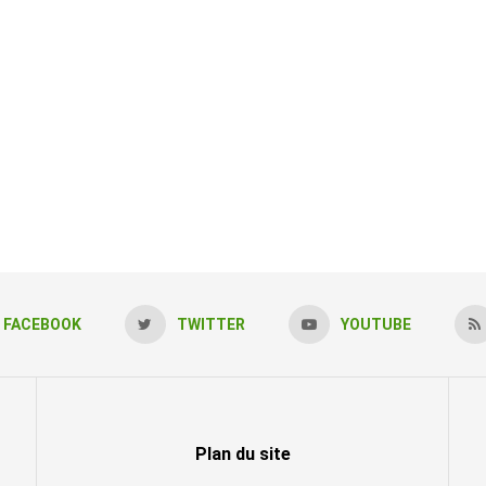
FACEBOOK
TWITTER
YOUTUBE
Plan du site