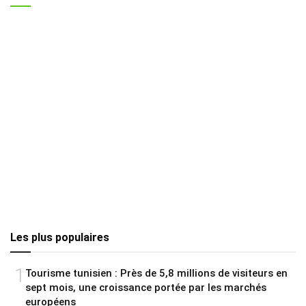
Les plus populaires
1
Tourisme tunisien : Près de 5,8 millions de visiteurs en
sept mois, une croissance portée par les marchés
européens