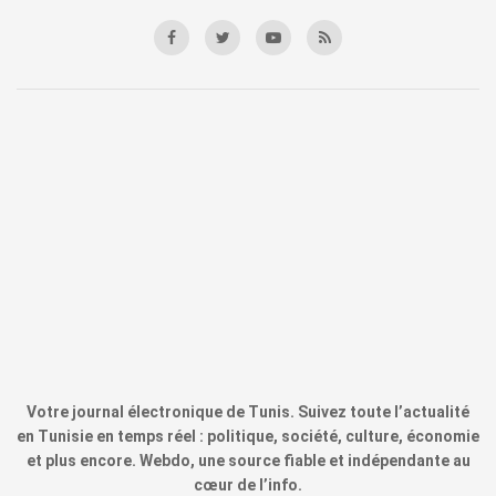
Votre journal électronique de Tunis. Suivez toute l’actualité
en Tunisie en temps réel : politique, société, culture, économie
et plus encore. Webdo, une source fiable et indépendante au
cœur de l’info.