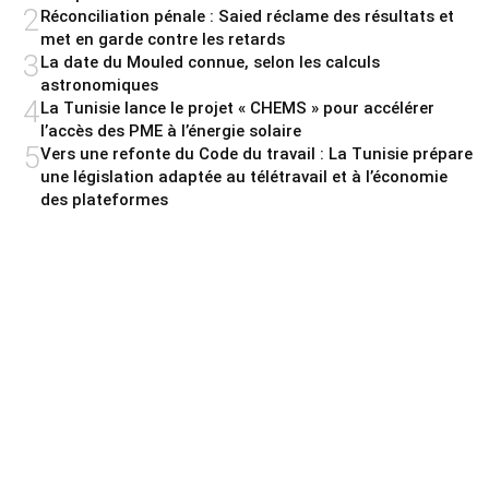
2
Réconciliation pénale : Saied réclame des résultats et
met en garde contre les retards
3
La date du Mouled connue, selon les calculs
astronomiques
4
La Tunisie lance le projet « CHEMS » pour accélérer
l’accès des PME à l’énergie solaire
5
Vers une refonte du Code du travail : La Tunisie prépare
une législation adaptée au télétravail et à l’économie
des plateformes