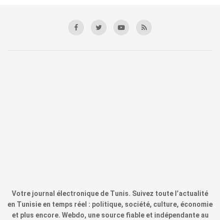
Votre journal électronique de Tunis. Suivez toute l’actualité
en Tunisie en temps réel : politique, société, culture, économie
et plus encore. Webdo, une source fiable et indépendante au