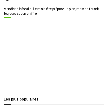
Mendicité infantile : Le ministère prépare un plan, mais ne fournit
toujours aucun chiffre
Les plus populaires