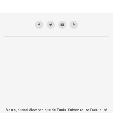
Votre journal électronique de Tunis. Suivez toute l’actualité