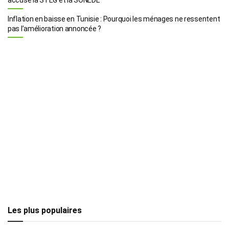
Inflation en baisse en Tunisie : Pourquoi les ménages ne ressentent
pas l’amélioration annoncée ?
Les plus populaires