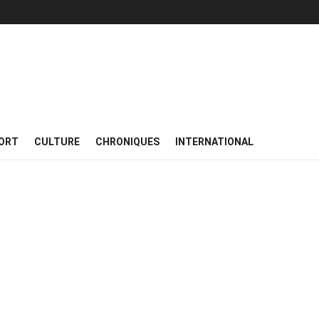
ORT
CULTURE
CHRONIQUES
INTERNATIONAL