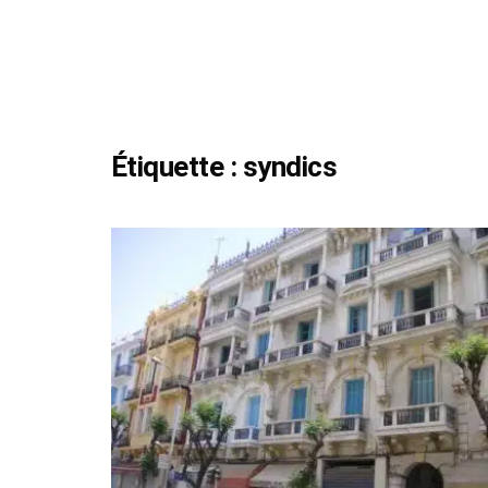
Étiquette :
syndics