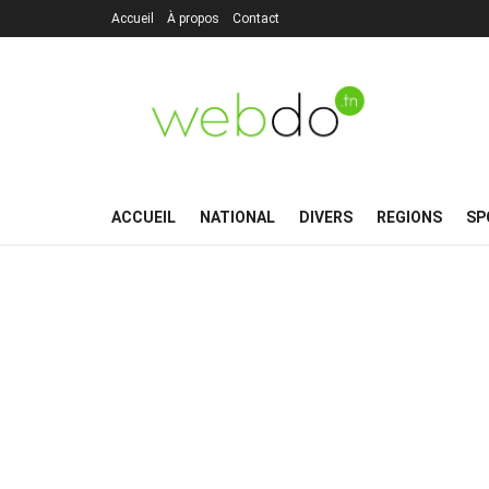
Accueil
À propos
Contact
ACCUEIL
NATIONAL
DIVERS
REGIONS
SP