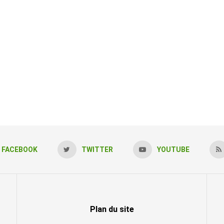
FACEBOOK
TWITTER
YOUTUBE
Plan du site