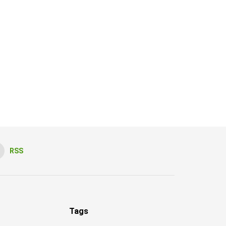
RSS
Tags