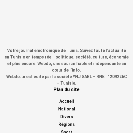
Votre journal électronique de Tunis. Suivez toute l’actualité
en Tunisie en temps réel : politique, société, culture, économie
et plus encore. Webdo, une source fiable et indépendante au
cœur de l’info.
Webdo.tn est édité par la société YNJ SARL – RNE : 1209226C
– Tunisie.
Plan du site
Accueil
National
Divers
Régions
Sport