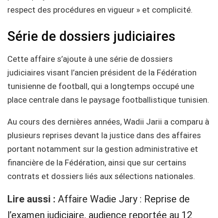
respect des procédures en vigueur » et complicité.
Série de dossiers judiciaires
Cette affaire s’ajoute à une série de dossiers
judiciaires visant l’ancien président de la Fédération
tunisienne de football, qui a longtemps occupé une
place centrale dans le paysage footballistique tunisien.
Au cours des dernières années, Wadii Jarii a comparu à
plusieurs reprises devant la justice dans des affaires
portant notamment sur la gestion administrative et
financière de la Fédération, ainsi que sur certains
contrats et dossiers liés aux sélections nationales.
Lire aussi :
Affaire Wadie Jary : Reprise de
l’examen judiciaire, audience reportée au 12