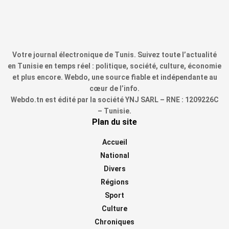
Votre journal électronique de Tunis. Suivez toute l’actualité
en Tunisie en temps réel : politique, société, culture, économie
et plus encore. Webdo, une source fiable et indépendante au
cœur de l’info.
Webdo.tn est édité par la société YNJ SARL – RNE : 1209226C
– Tunisie.
Plan du site
Accueil
National
Divers
Régions
Sport
Culture
Chroniques