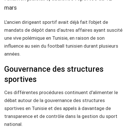
mars
L’ancien dirigeant sportif avait déjà fait l’objet de
mandats de dépôt dans d’autres affaires ayant suscité
une vive polémique en Tunisie, en raison de son
influence au sein du football tunisien durant plusieurs
années.
Gouvernance des structures
sportives
Ces différentes procédures continuent d’alimenter le
débat autour de la gouvernance des structures
sportives en Tunisie et des appels à davantage de
transparence et de contrôle dans la gestion du sport
national.