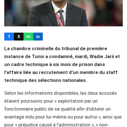
f
X
in
WA
La chambre criminelle du tribunal de première
instance de Tunis a condamné, mardi, Wadie Jarii et
un cadre technique à six mois de prison dans
l’affaire liée au recrutement d’un membre du staff
technique des sélections nationales.
Selon les informations disponibles, les deux accusés
étaient poursuivis pour « exploitation par un
fonctionnaire public de sa qualité afin d’obtenir un
avantage indu pour lui-même ou pour autrui », ainsi que
pour « préjudice causé à l’administration », « non-