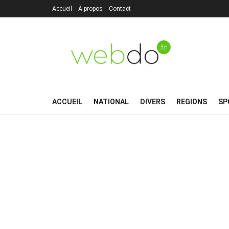
Accueil
À propos
Contact
ACCUEIL
NATIONAL
DIVERS
REGIONS
SP