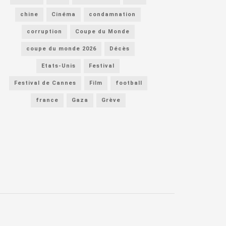
chine
Cinéma
condamnation
corruption
Coupe du Monde
coupe du monde 2026
Décès
Etats-Unis
Festival
Festival de Cannes
Film
football
france
Gaza
Grève