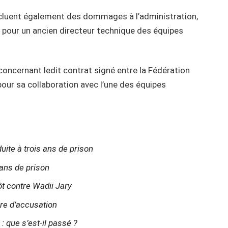
ncluent également des dommages à l’administration,
 pour un ancien directeur technique des équipes
concernant ledit contrat signé entre la Fédération
pour sa collaboration avec l’une des équipes
uite à trois ans de prison
ans de prison
t contre Wadii Jary
re d’accusation
 : que s’est-il passé ?