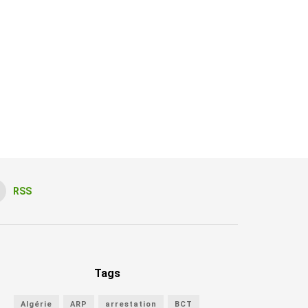
RSS
Tags
Algérie
ARP
arrestation
BCT