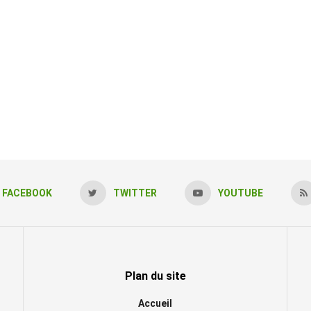
FACEBOOK
TWITTER
YOUTUBE
Plan du site
Accueil