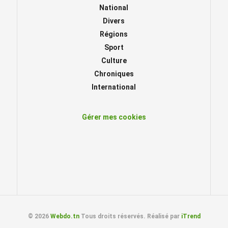
National
Divers
Régions
Sport
Culture
Chroniques
International
Gérer mes cookies
© 2026
Webdo.tn
Tous droits réservés. Réalisé par
iTrend