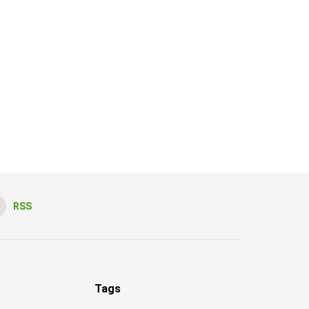
RSS
Tags