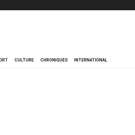
ORT
CULTURE
CHRONIQUES
INTERNATIONAL