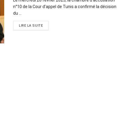
n°10 de la Cour d’appel de Tunis a confirmé la décision
du ...
LIRE LA SUITE