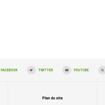
FACEBOOK
TWITTER
YOUTUBE
Plan du site