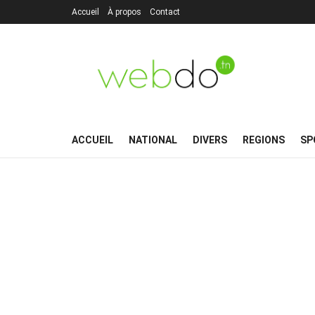
Accueil
À propos
Contact
ACCUEIL
NATIONAL
DIVERS
REGIONS
SP