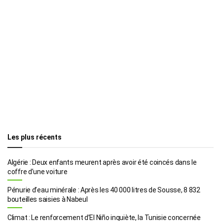
Les plus récents
Algérie : Deux enfants meurent après avoir été coincés dans le
coffre d’une voiture
Pénurie d’eau minérale : Après les 40 000 litres de Sousse, 8 832
bouteilles saisies à Nabeul
Climat : Le renforcement d’El Niño inquiète, la Tunisie concernée