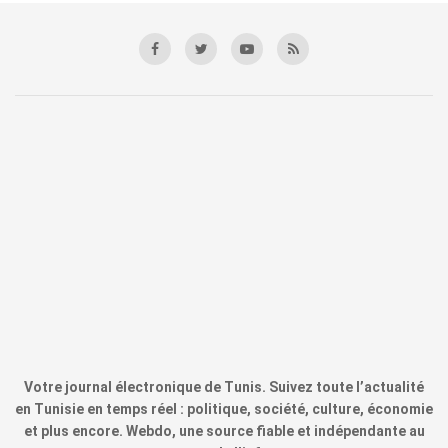
Votre journal électronique de Tunis. Suivez toute l’actualité
en Tunisie en temps réel : politique, société, culture, économie
et plus encore. Webdo, une source fiable et indépendante au