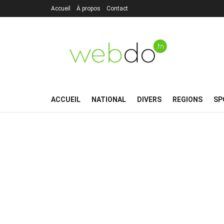
Accueil
À propos
Contact
ACCUEIL
NATIONAL
DIVERS
REGIONS
SP