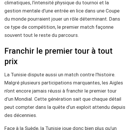
climatiques, l’intensité physique du tournoi et la
gestion mentale d’une entrée en lice dans une Coupe
du monde pourraient jouer un rôle déterminant. Dans
ce type de compétition, le premier match façonne
souvent tout le reste du parcours.
Franchir le premier tour à tout
prix
La Tunisie dispute aussi un match contre l’histoire.
Malgré plusieurs participations marquantes, les Aigles
n’ont encore jamais réussi à franchir le premier tour
d’un Mondial. Cette génération sait que chaque détail
peut compter dans la quête d’un exploit attendu depuis
des décennies.
Face à la Suède, la Tunisie joue donc bien plus qu’un