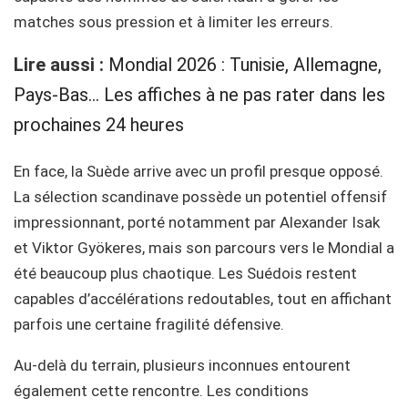
matches sous pression et à limiter les erreurs.
Lire aussi :
Mondial 2026 : Tunisie, Allemagne,
Pays-Bas… Les affiches à ne pas rater dans les
prochaines 24 heures
En face, la Suède arrive avec un profil presque opposé.
La sélection scandinave possède un potentiel offensif
impressionnant, porté notamment par Alexander Isak
et Viktor Gyökeres, mais son parcours vers le Mondial a
été beaucoup plus chaotique. Les Suédois restent
capables d’accélérations redoutables, tout en affichant
parfois une certaine fragilité défensive.
Au-delà du terrain, plusieurs inconnues entourent
également cette rencontre. Les conditions