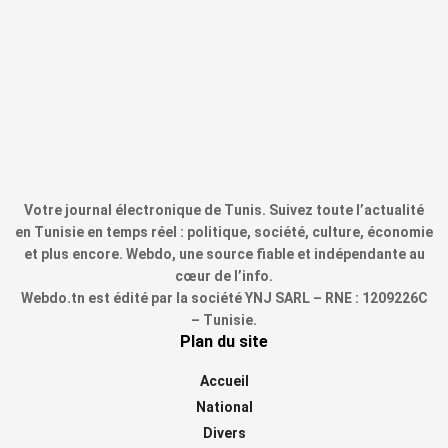
Votre journal électronique de Tunis. Suivez toute l’actualité
en Tunisie en temps réel : politique, société, culture, économie
et plus encore. Webdo, une source fiable et indépendante au
cœur de l’info.
Webdo.tn est édité par la société YNJ SARL – RNE : 1209226C
– Tunisie.
Plan du site
Accueil
National
Divers