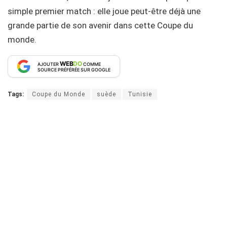
simple premier match : elle joue peut-être déjà une
grande partie de son avenir dans cette Coupe du
monde.
WEB
DO
AJOUTER
COMME
SOURCE PRÉFÉRÉE SUR GOOGLE
Tags:
Coupe du Monde
suède
Tunisie