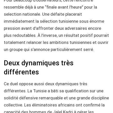
ressemble déjà à une “finale avant l’heure” pour la
selection nationale. Une défaite placerait
immédiatement la sélection tunisienne sous énorme
pression avant d’affronter deux adversaires encore
plus redoutables. À l’inverse, un résultat positif pourrait
totalement relancer les ambitions tunisiennes et ouvrir
un groupe qui s’annonce particulièrement serré.
Deux dynamiques très
différentes
Ce duel oppose aussi deux dynamiques très
différentes. La Tunisie a bâti sa qualification sur une
solidité défensive remarquable et une grande discipline
collective. Les éliminatoires africains ont confirmé la
capacité des hommes de Jalel Kadri à gérer les