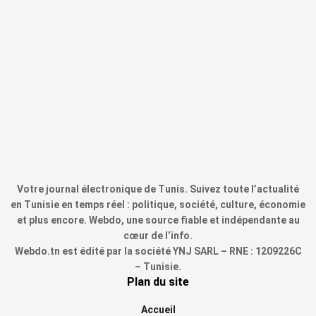
Votre journal électronique de Tunis. Suivez toute l’actualité
en Tunisie en temps réel : politique, société, culture, économie
et plus encore. Webdo, une source fiable et indépendante au
cœur de l’info.
Webdo.tn est édité par la société YNJ SARL – RNE : 1209226C
– Tunisie.
Plan du site
Accueil