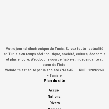
Votre journal électronique de Tunis. Suivez toute l’actualité
en Tunisie en temps réel : politique, société, culture, économie
et plus encore. Webdo, une source fiable et indépendante au
cœur de l’info.
Webdo.tn est édité par la société YNJ SARL – RNE : 1209226C
– Tunisie.
Plan du site
Accueil
National
Divers