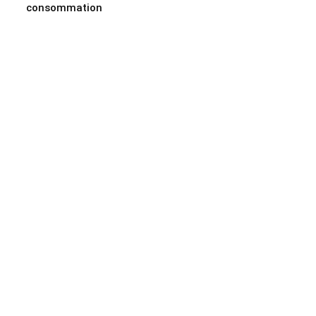
consommation