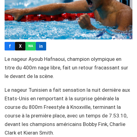
f
X
in
WA
Le nageur Ayoub Hafnaoui, champion olympique en
titre du 400m nage libre, fait un retour fracassant sur
le devant de la scène.
Le nageur Tunisien a fait sensation la nuit dernière aux
Etats-Unis en remportant à la surprise générale la
course du 800m Freestyle à Knoxville, terminant la
course à la première place, avec un temps de 7.53.10,
devant les champions américains Bobby Fink, Charlie
Clark et Kieran Smith.