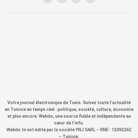
Votre journal électronique de Tunis. Suivez toute l’actualité
en Tunisie en temps réel : politique, société, culture, économie
et plus encore. Webdo, une source fiable et indépendante au
cœur de l’info.
Webdo.tn est édité par la société YNJ SARL – RNE : 1209226C
– Tunisie.