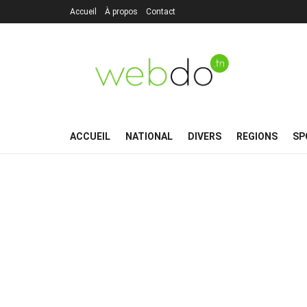
Accueil
À propos
Contact
ACCUEIL
NATIONAL
DIVERS
REGIONS
SP