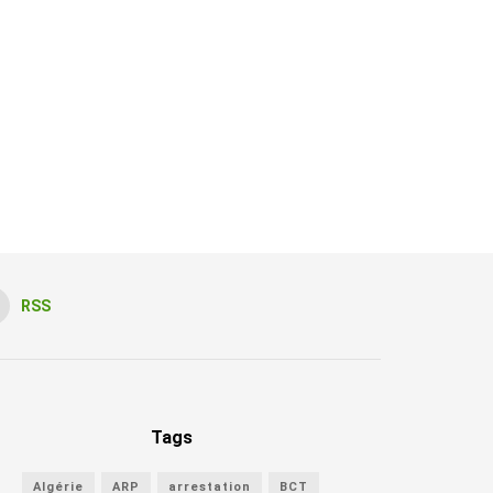
RSS
Tags
Algérie
ARP
arrestation
BCT