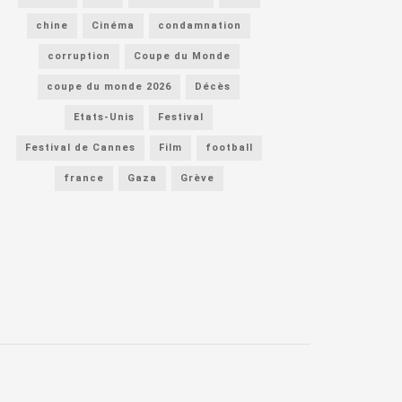
chine
Cinéma
condamnation
corruption
Coupe du Monde
coupe du monde 2026
Décès
Etats-Unis
Festival
Festival de Cannes
Film
football
france
Gaza
Grève