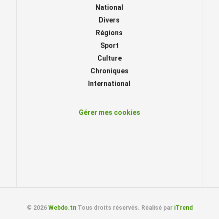
National
Divers
Régions
Sport
Culture
Chroniques
International
Gérer mes cookies
© 2026
Webdo.tn
Tous droits réservés. Réalisé par
iTrend