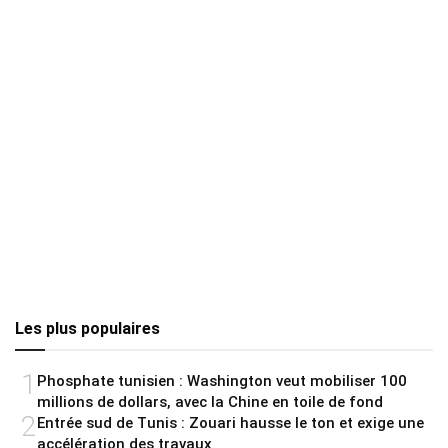
Les plus populaires
1
Phosphate tunisien : Washington veut mobiliser 100
millions de dollars, avec la Chine en toile de fond
2
Entrée sud de Tunis : Zouari hausse le ton et exige une
accélération des travaux