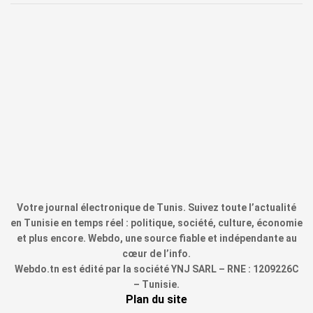
Votre journal électronique de Tunis. Suivez toute l’actualité
en Tunisie en temps réel : politique, société, culture, économie
et plus encore. Webdo, une source fiable et indépendante au
cœur de l’info.
Webdo.tn est édité par la société YNJ SARL – RNE : 1209226C
– Tunisie.
Plan du site