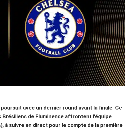
oursuit avec un dernier round avant la finale. Ce
es Brésiliens de Fluminense affrontent l’équipe
, à suivre en direct pour le compte de la première