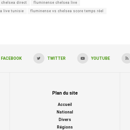
 chelsea direct
fluminense chelsea live
 live tunisie
fluminense vs chelsea score temps réel
FACEBOOK
TWITTER
YOUTUBE
Plan du site
Accueil
National
Divers
Régions