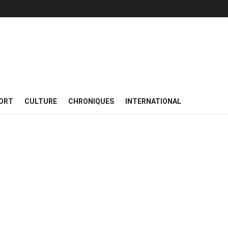
ORT
CULTURE
CHRONIQUES
INTERNATIONAL