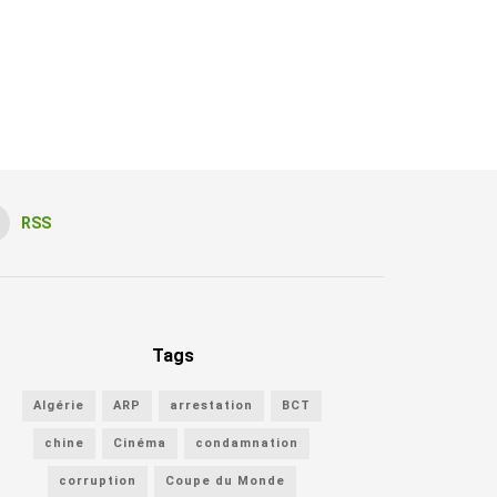
RSS
Tags
Algérie
ARP
arrestation
BCT
chine
Cinéma
condamnation
corruption
Coupe du Monde