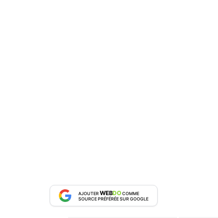
WEB
DO
AJOUTER
COMME
SOURCE PRÉFÉRÉE SUR GOOGLE