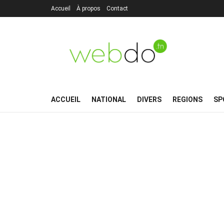
Accueil
À propos
Contact
ACCUEIL
NATIONAL
DIVERS
REGIONS
SP