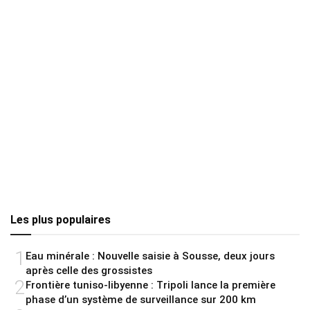
Les plus populaires
1
Eau minérale : Nouvelle saisie à Sousse, deux jours
après celle des grossistes
2
Frontière tuniso-libyenne : Tripoli lance la première
phase d’un système de surveillance sur 200 km