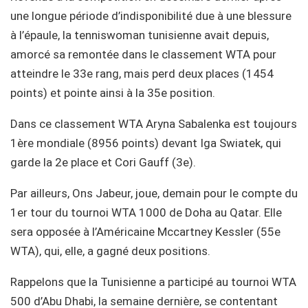
une longue période d’indisponibilité due à une blessure
à l’épaule, la tenniswoman tunisienne avait depuis,
amorcé sa remontée dans le classement WTA pour
atteindre le 33e rang, mais perd deux places (1454
points) et pointe ainsi à la 35e position.
Dans ce classement WTA Aryna Sabalenka est toujours
1ère mondiale (8956 points) devant Iga Swiatek, qui
garde la 2e place et Cori Gauff (3e).
Par ailleurs, Ons Jabeur, joue, demain pour le compte du
1er tour du tournoi WTA 1000 de Doha au Qatar. Elle
sera opposée à l’Américaine Mccartney Kessler (55e
WTA), qui, elle, a gagné deux positions.
Rappelons que la Tunisienne a participé au tournoi WTA
500 d’Abu Dhabi, la semaine dernière, se contentant