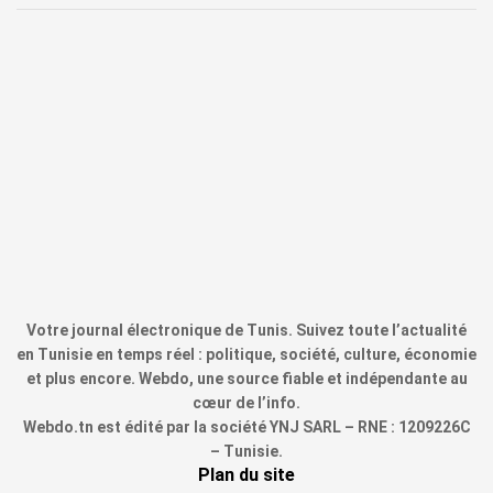
Votre journal électronique de Tunis. Suivez toute l’actualité
en Tunisie en temps réel : politique, société, culture, économie
et plus encore. Webdo, une source fiable et indépendante au
cœur de l’info.
Webdo.tn est édité par la société YNJ SARL – RNE : 1209226C
– Tunisie.
Plan du site