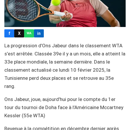
f
X
in
WA
La progression d’Ons Jabeur dans le classement WTA
s’est arrêtée. Classée 39e il y a un mois, elle a atteint la
33e place mondiale, la semaine dernière. Dans le
classement actualisé ce lundi 10 février 2025, la
Tunisienne perd deux places et se retrouve au 35e
rang.
Ons Jabeur, joue, aujourd’hui pour le compte du 1er
tour du tournoi de Doha face à l’Américaine Mccartney
Kessler (55e WTA)
Revenue à la compétition en décembre dernier après