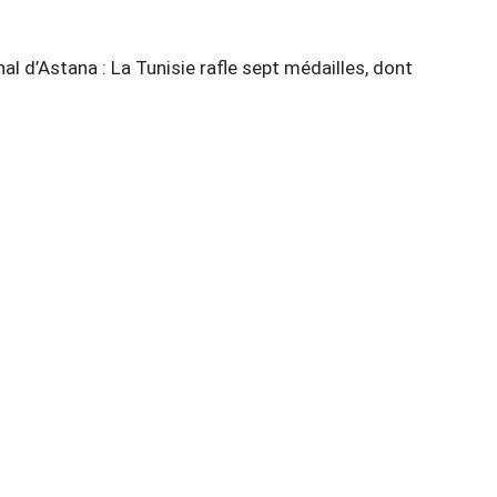
l d’Astana : La Tunisie rafle sept médailles, dont