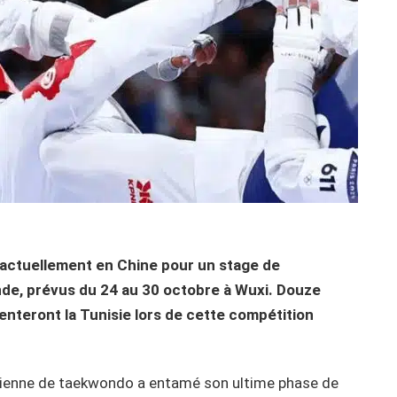
 actuellement en Chine pour un stage de
de, prévus du 24 au 30 octobre à Wuxi. Douze
nteront la Tunisie lors de cette compétition
nisienne de taekwondo a entamé son ultime phase de