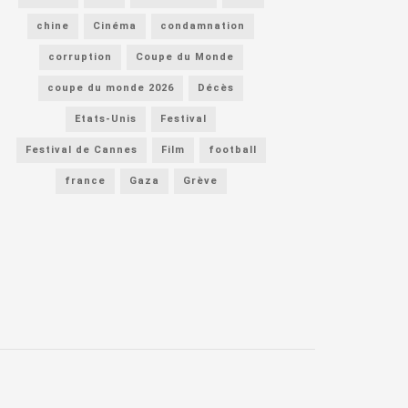
chine
Cinéma
condamnation
corruption
Coupe du Monde
coupe du monde 2026
Décès
Etats-Unis
Festival
Festival de Cannes
Film
football
france
Gaza
Grève