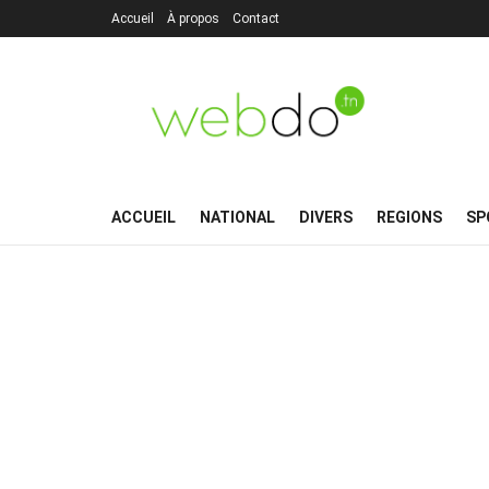
Accueil
À propos
Contact
ACCUEIL
NATIONAL
DIVERS
REGIONS
SP