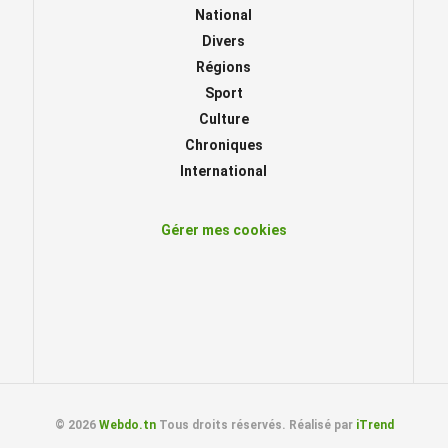
National
Divers
Régions
Sport
Culture
Chroniques
International
Gérer mes cookies
© 2026
Webdo.tn
Tous droits réservés. Réalisé par
iTrend