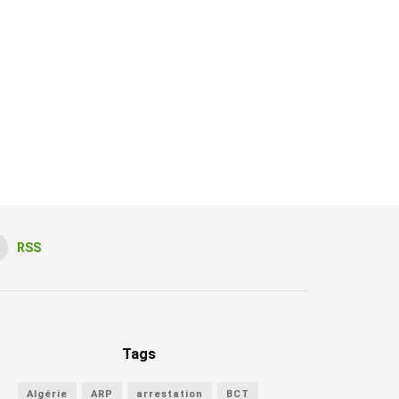
RSS
Tags
Algérie
ARP
arrestation
BCT