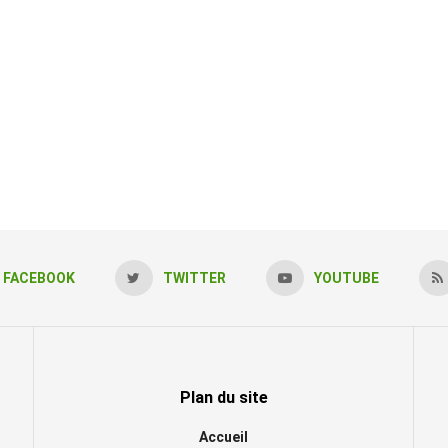
FACEBOOK
TWITTER
YOUTUBE
Plan du site
Accueil