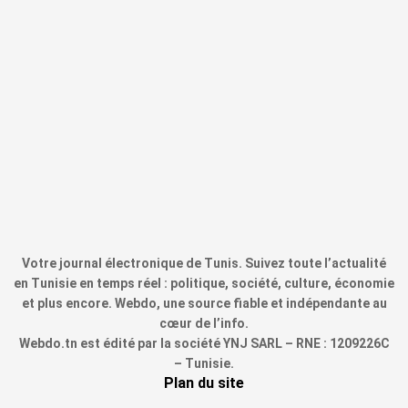
Votre journal électronique de Tunis. Suivez toute l’actualité
en Tunisie en temps réel : politique, société, culture, économie
et plus encore. Webdo, une source fiable et indépendante au
cœur de l’info.
Webdo.tn est édité par la société YNJ SARL – RNE : 1209226C
– Tunisie.
Plan du site