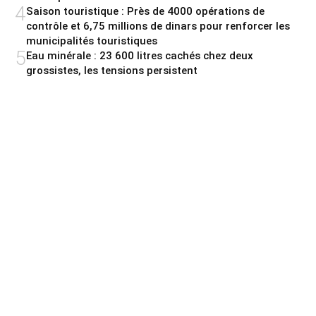
4
Saison touristique : Près de 4000 opérations de
contrôle et 6,75 millions de dinars pour renforcer les
municipalités touristiques
5
Eau minérale : 23 600 litres cachés chez deux
grossistes, les tensions persistent