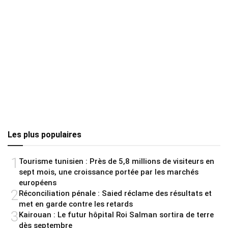
Les plus populaires
1
Tourisme tunisien : Près de 5,8 millions de visiteurs en
sept mois, une croissance portée par les marchés
européens
2
Réconciliation pénale : Saied réclame des résultats et
met en garde contre les retards
3
Kairouan : Le futur hôpital Roi Salman sortira de terre
dès septembre