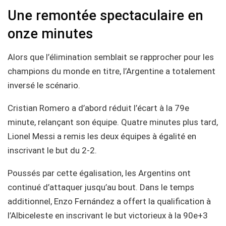
Une remontée spectaculaire en
onze minutes
Alors que l’élimination semblait se rapprocher pour les
champions du monde en titre, l’Argentine a totalement
inversé le scénario.
Cristian Romero a d’abord réduit l’écart à la 79e
minute, relançant son équipe. Quatre minutes plus tard,
Lionel Messi a remis les deux équipes à égalité en
inscrivant le but du 2-2.
Poussés par cette égalisation, les Argentins ont
continué d’attaquer jusqu’au bout. Dans le temps
additionnel, Enzo Fernández a offert la qualification à
l’Albiceleste en inscrivant le but victorieux à la 90e+3