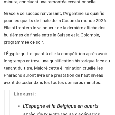
minute, concluant une remontée exceptionnelle.
Grâce à ce succès renversant, l’Argentine se qualifie
pour les quarts de finale de la Coupe du monde 2026.
Elle affrontera le vainqueur de la dernière affiche des
huitièmes de finale entre la Suisse et la Colombie,
programmée ce soir.
L’Égypte quitte quant à elle la compétition après avoir
longtemps entrevu une qualification historique face au
tenant du titre. Malgré cette élimination cruelle, les
Pharaons auront livré une prestation de haut niveau
avant de céder dans les toutes dernières minutes.
Lire aussi :
L’Espagne et la Belgique en quarts
après deux victoires aux scénarios