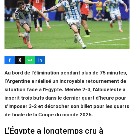
f
X
in
WA
Au bord de l’élimination pendant plus de 75 minutes,
l’Argentine a réalisé un incroyable retournement de
situation face à l’Égypte. Menée 2-0, l’Albiceleste a
inscrit trois buts dans le dernier quart d’heure pour
s’imposer 3-2 et décrocher son billet pour les quarts
de finale de la Coupe du monde 2026.
L’Égypte a longtemps cru à