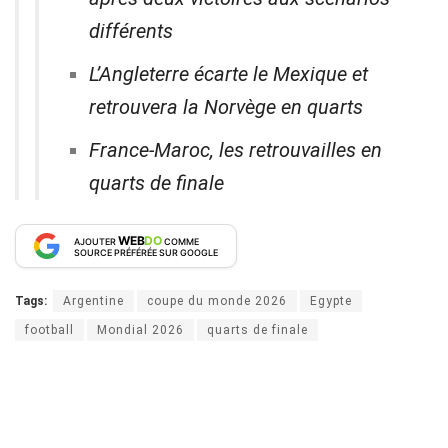
différents
L’Angleterre écarte le Mexique et
retrouvera la Norvège en quarts
France-Maroc, les retrouvailles en
quarts de finale
WEB
DO
AJOUTER
COMME
SOURCE PRÉFÉRÉE SUR GOOGLE
Tags:
Argentine
coupe du monde 2026
Egypte
football
Mondial 2026
quarts de finale