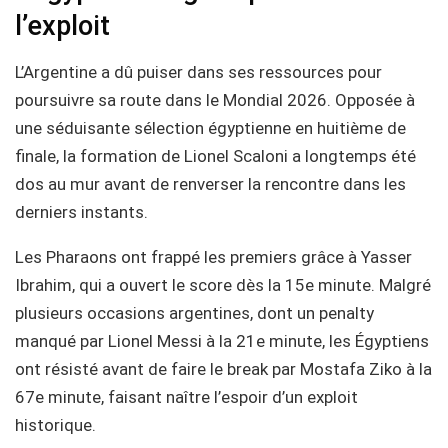
l’exploit
L’Argentine a dû puiser dans ses ressources pour
poursuivre sa route dans le Mondial 2026. Opposée à
une séduisante sélection égyptienne en huitième de
finale, la formation de Lionel Scaloni a longtemps été
dos au mur avant de renverser la rencontre dans les
derniers instants.
Les Pharaons ont frappé les premiers grâce à Yasser
Ibrahim, qui a ouvert le score dès la 15e minute. Malgré
plusieurs occasions argentines, dont un penalty
manqué par Lionel Messi à la 21e minute, les Égyptiens
ont résisté avant de faire le break par Mostafa Ziko à la
67e minute, faisant naître l’espoir d’un exploit
historique.