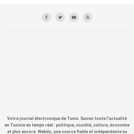
Votre journal électronique de Tunis. Suivez toute l’actualité
en Tunisie en temps réel : politique, société, culture, économie
et plus encore. Webdo, une source fiable et indépendante au