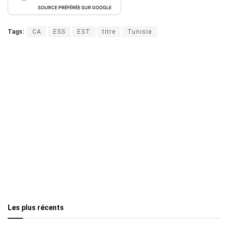
SOURCE PRÉFÉRÉE SUR GOOGLE
Tags:
CA
ESS
EST
titre
Tunisie
Les plus récents