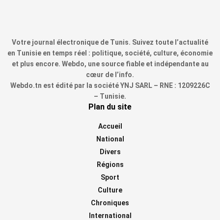
Votre journal électronique de Tunis. Suivez toute l’actualité
en Tunisie en temps réel : politique, société, culture, économie
et plus encore. Webdo, une source fiable et indépendante au
cœur de l’info.
Webdo.tn est édité par la société YNJ SARL – RNE : 1209226C
– Tunisie.
Plan du site
Accueil
National
Divers
Régions
Sport
Culture
Chroniques
International