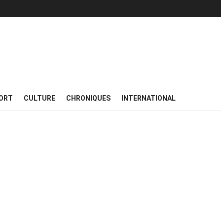
ORT
CULTURE
CHRONIQUES
INTERNATIONAL