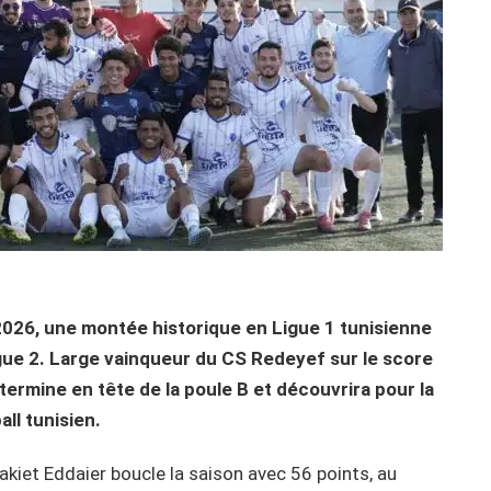
 2026, une montée historique en Ligue 1 tunisienne
Ligue 2. Large vainqueur du CS Redeyef sur le score
 termine en tête de la poule B et découvrira pour la
all tunisien.
akiet Eddaier boucle la saison avec 56 points, au