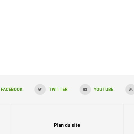
FACEBOOK
TWITTER
YOUTUBE
Plan du site