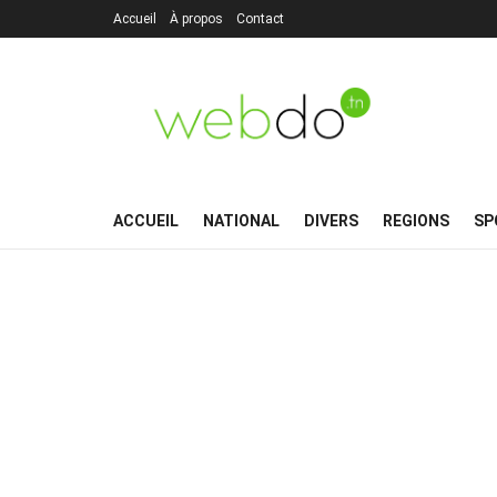
Accueil
À propos
Contact
ACCUEIL
NATIONAL
DIVERS
REGIONS
SP