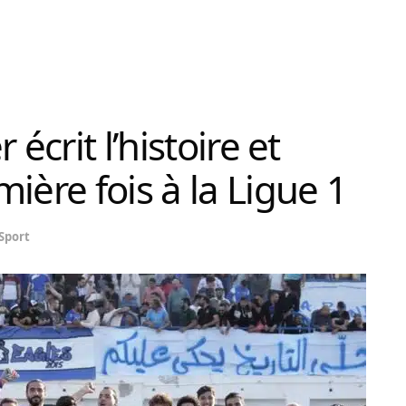
écrit l’histoire et
ière fois à la Ligue 1
Sport