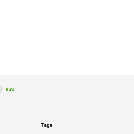
RSS
Tags