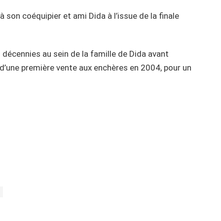
à son coéquipier et ami Dida à l’issue de la finale
 décennies au sein de la famille de Dida avant
et d’une première vente aux enchères en 2004, pour un