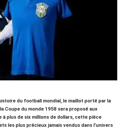
stoire du football mondial, le maillot porté par la
de la Coupe du monde 1958 sera proposé aux
 plus de six millions de dollars, cette pièce
ets les plus précieux jamais vendus dans l’univers