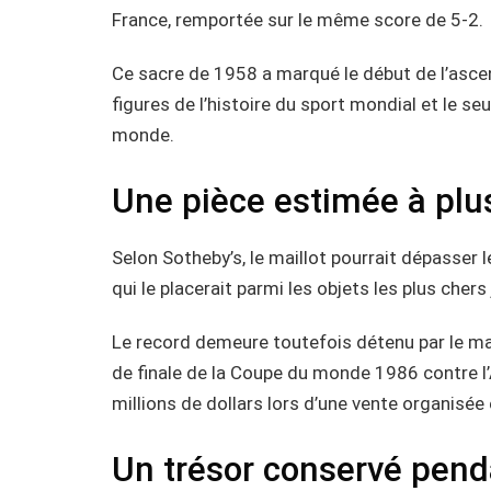
France, remportée sur le même score de 5-2.
Ce sacre de 1958 a marqué le début de l’ascen
figures de l’histoire du sport mondial et le se
monde.
Une pièce estimée à plus
Selon Sotheby’s, le maillot pourrait dépasser l
qui le placerait parmi les objets les plus chers
Le record demeure toutefois détenu par le ma
de finale de la Coupe du monde 1986 contre l’
millions de dollars lors d’une vente organisée
Un trésor conservé pen