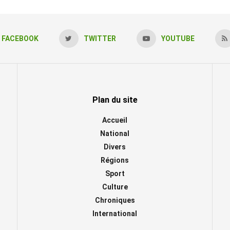
FACEBOOK
TWITTER
YOUTUBE
Plan du site
Accueil
National
Divers
Régions
Sport
Culture
Chroniques
International