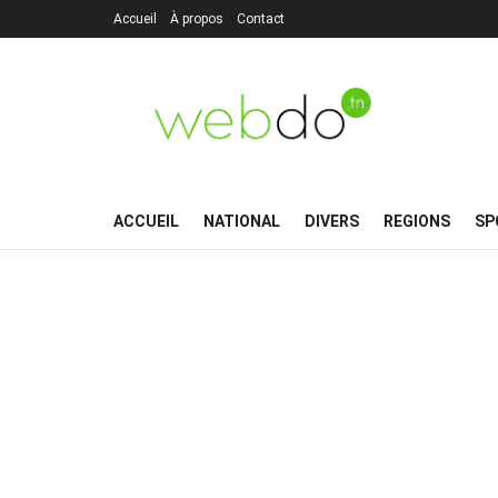
Accueil
À propos
Contact
ACCUEIL
NATIONAL
DIVERS
REGIONS
SP