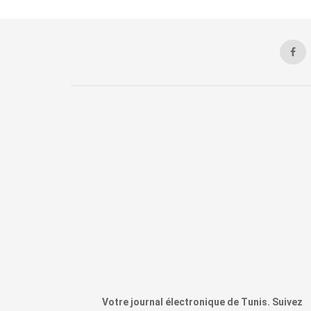
Votre journal électronique de Tunis. Suivez