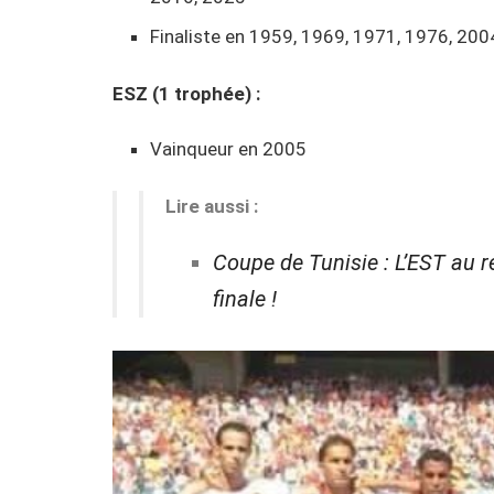
Finaliste en 1959, 1969, 1971, 1976, 200
ESZ (1 trophée) :
Vainqueur en 2005
Lire aussi :
Coupe de Tunisie : L’EST au re
finale !