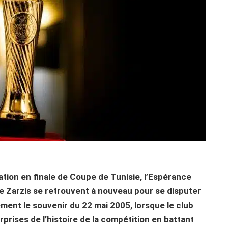
tion en finale de Coupe de Tunisie, l’Espérance
de Zarzis se retrouvent à nouveau pour se disputer
ement le souvenir du 22 mai 2005, lorsque le club
rprises de l’histoire de la compétition en battant