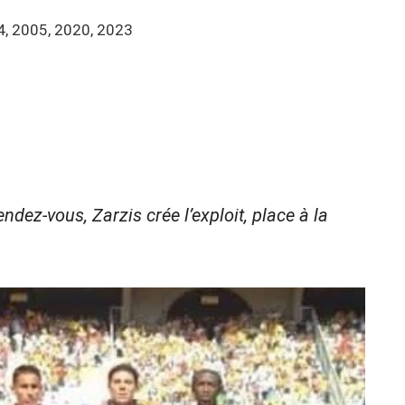
4, 2005, 2020, 2023
ndez-vous, Zarzis crée l’exploit, place à la