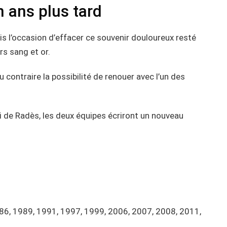
 ans plus tard
nis l’occasion d’effacer ce souvenir douloureux resté
s sang et or.
u contraire la possibilité de renouer avec l’un des
de Radès, les deux équipes écriront un nouveau
86, 1989, 1991, 1997, 1999, 2006, 2007, 2008, 2011,