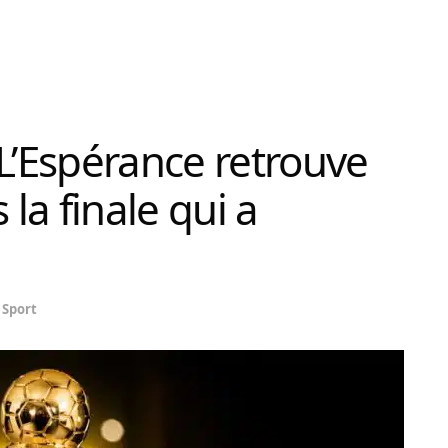
 L’Espérance retrouve
 la finale qui a
Sport