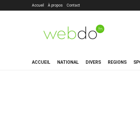
Accueil
À propos
Contact
ACCUEIL
NATIONAL
DIVERS
REGIONS
SP