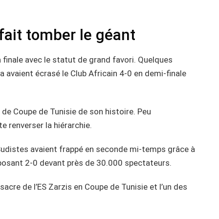
 fait tomber le géant
a finale avec le statut de grand favori. Quelques
 avaient écrasé le Club Africain 4-0 en demi-finale
le de Coupe de Tunisie de son histoire. Peu
e renverser la hiérarchie.
Sudistes avaient frappé en seconde mi-temps grâce à
osant 2-0 devant près de 30.000 spectateurs.
 sacre de l’ES Zarzis en Coupe de Tunisie et l’un des