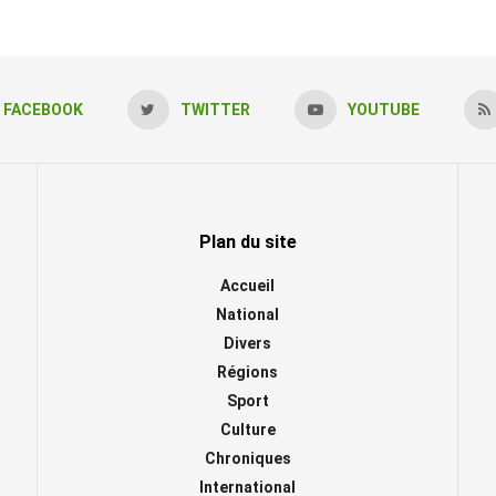
FACEBOOK
TWITTER
YOUTUBE
Plan du site
Accueil
National
Divers
Régions
Sport
Culture
Chroniques
International