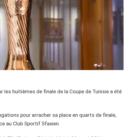
les huitièmes de finale de la Coupe de Tunisie a été
ngations pour arracher sa place en quarts de finale,
ce au Club Sportif Sfaxien.