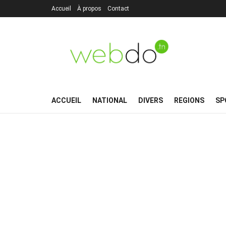
Accueil
À propos
Contact
ACCUEIL
NATIONAL
DIVERS
REGIONS
SP