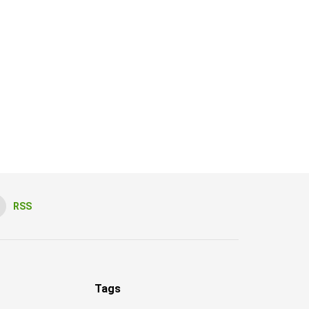
RSS
Tags