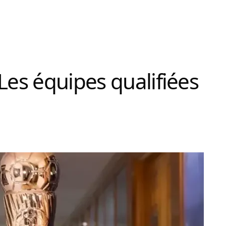
Les équipes qualifiées