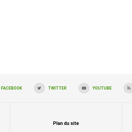
FACEBOOK
TWITTER
YOUTUBE
Plan du site