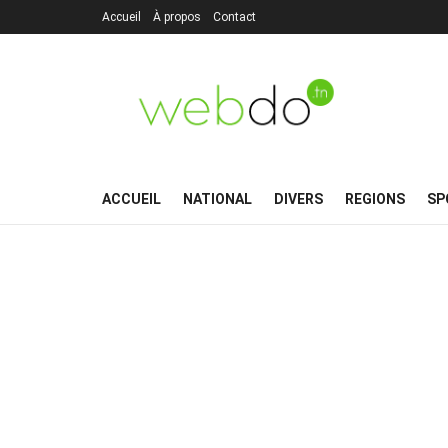
Accueil
À propos
Contact
ACCUEIL
NATIONAL
DIVERS
REGIONS
SP