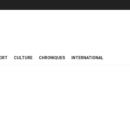
ORT
CULTURE
CHRONIQUES
INTERNATIONAL