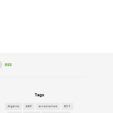
RSS
Tags
Algérie
ARP
arrestation
BCT