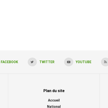
FACEBOOK
TWITTER
YOUTUBE
Plan du site
Accueil
National