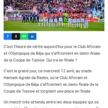
f
X
in
WA
C’est l’heure de vérité aujourd’hui pour le Club Africain
et l’Olympique de Béja qui s’affrontent en demi-finale
de la Coupe de Tunisie. Qui ira en finale ?
C’est le grand jour, ce mercredi 12 avril, au stade
Hamadi Agrebi de Rades, où le Club Africain et
l’Olympique de Béja s’affrontent en demi-finale de la
Coupe de Tunisie et lorgnent une place en finale.
Un match très attendu entre les deux équipes qui se