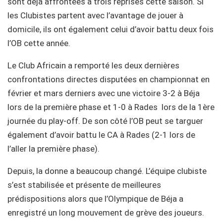
sont déjà affrontées à trois reprises cette saison. Si
les Clubistes partent avec l’avantage de jouer à
domicile, ils ont également celui d’avoir battu deux fois
l’OB cette année.
Le Club Africain a remporté les deux dernières
confrontations directes disputées en championnat en
février et mars derniers avec une victoire 3-2 à Béja
lors de la première phase et 1-0 à Rades lors de la 1ère
journée du play-off. De son côté l’OB peut se targuer
également d’avoir battu le CA à Rades (2-1 lors de
l’aller la première phase).
Depuis, la donne a beaucoup changé. L’équipe clubiste
s’est stabilisée et présente de meilleures
prédispositions alors que l’Olympique de Béja a
enregistré un long mouvement de grève des joueurs.