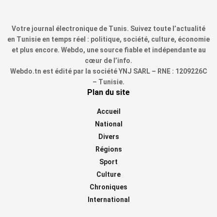
Votre journal électronique de Tunis. Suivez toute l’actualité
en Tunisie en temps réel : politique, société, culture, économie
et plus encore. Webdo, une source fiable et indépendante au
cœur de l’info.
Webdo.tn est édité par la société YNJ SARL – RNE : 1209226C
– Tunisie.
Plan du site
Accueil
National
Divers
Régions
Sport
Culture
Chroniques
International