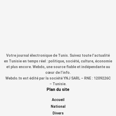
Votre journal électronique de Tunis. Suivez toute l’actualité
en Tunisie en temps réel : politique, société, culture, économie
et plus encore. Webdo, une source fiable et indépendante au
cœur de l’info.
Webdo.tn est édité par la société YNJ SARL – RNE : 1209226C
– Tunisie.
Plan du site
Accueil
National
Divers