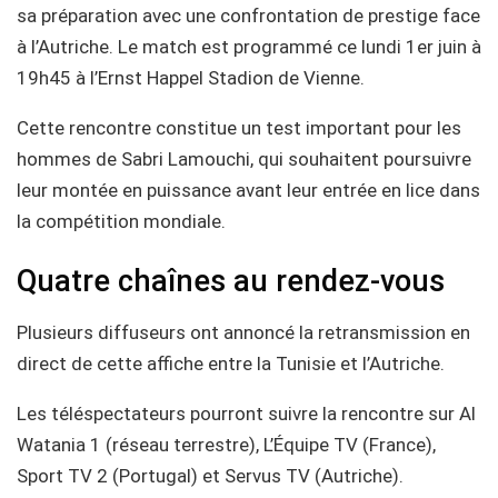
sa préparation avec une confrontation de prestige face
à l’Autriche. Le match est programmé ce lundi 1er juin à
19h45 à l’Ernst Happel Stadion de Vienne.
Cette rencontre constitue un test important pour les
hommes de Sabri Lamouchi, qui souhaitent poursuivre
leur montée en puissance avant leur entrée en lice dans
la compétition mondiale.
Quatre chaînes au rendez-vous
Plusieurs diffuseurs ont annoncé la retransmission en
direct de cette affiche entre la Tunisie et l’Autriche.
Les téléspectateurs pourront suivre la rencontre sur Al
Watania 1 (réseau terrestre), L’Équipe TV (France),
Sport TV 2 (Portugal) et Servus TV (Autriche).