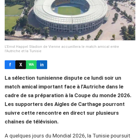
L’Ernst Happel Stadion de Vienne accueillera le match amical entre
l'Autriche et la Tunisie
f
X
in
WA
La sélection tunisienne dispute ce lundi soir un
match amical important face à l’Autriche dans le
cadre de sa préparation à la Coupe du monde 2026.
Les supporters des Aigles de Carthage pourront
suivre cette rencontre en direct sur plusieurs
chaînes de télévision.
A quelques jours du Mondial 2026, la Tunisie poursuit