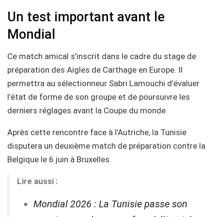
Un test important avant le
Mondial
Ce match amical s’inscrit dans le cadre du stage de
préparation des Aigles de Carthage en Europe. Il
permettra au sélectionneur Sabri Lamouchi d’évaluer
l’état de forme de son groupe et de poursuivre les
derniers réglages avant la Coupe du monde.
Après cette rencontre face à l’Autriche, la Tunisie
disputera un deuxième match de préparation contre la
Belgique le 6 juin à Bruxelles.
Lire aussi :
Mondial 2026 : La Tunisie passe son