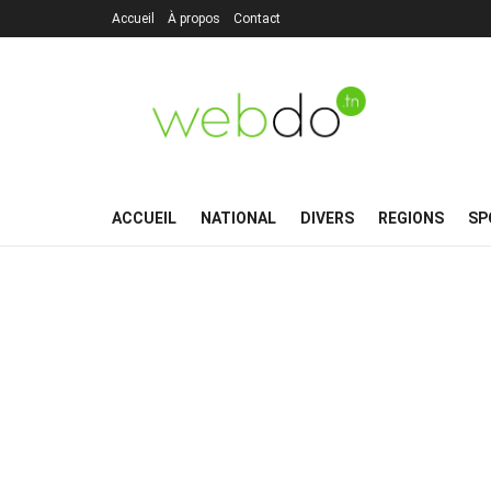
Accueil
À propos
Contact
ACCUEIL
NATIONAL
DIVERS
REGIONS
SP