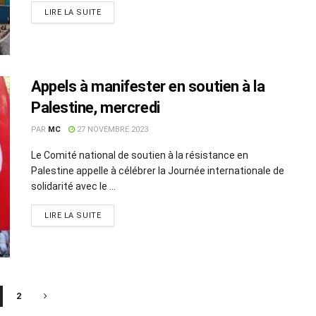
LIRE LA SUITE
Appels à manifester en soutien à la
Palestine, mercredi
PAR
MC
27 NOVEMBRE 2023
Le Comité national de soutien à la résistance en
Palestine appelle à célébrer la Journée internationale de
solidarité avec le ...
LIRE LA SUITE
2