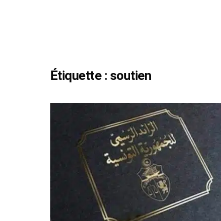
Étiquette :
soutien