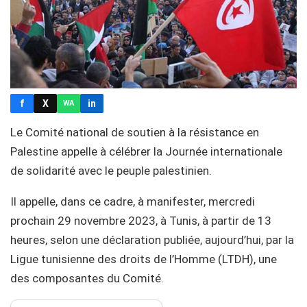
f
X
in
WA
Le Comité national de soutien à la résistance en
Palestine appelle à célébrer la Journée internationale
de solidarité avec le peuple palestinien.
Il appelle, dans ce cadre, à manifester, mercredi
prochain 29 novembre 2023, à Tunis, à partir de 13
heures, selon une déclaration publiée, aujourd’hui, par la
Ligue tunisienne des droits de l’Homme (LTDH), une
des composantes du Comité.