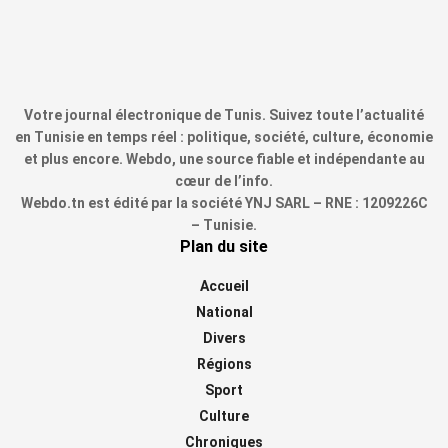
Votre journal électronique de Tunis. Suivez toute l’actualité
en Tunisie en temps réel : politique, société, culture, économie
et plus encore. Webdo, une source fiable et indépendante au
cœur de l’info.
Webdo.tn est édité par la société YNJ SARL – RNE : 1209226C
– Tunisie.
Plan du site
Accueil
National
Divers
Régions
Sport
Culture
Chroniques