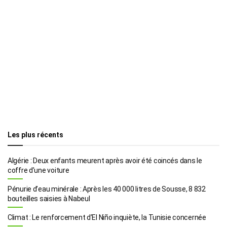
Les plus récents
Algérie : Deux enfants meurent après avoir été coincés dans le
coffre d’une voiture
Pénurie d’eau minérale : Après les 40 000 litres de Sousse, 8 832
bouteilles saisies à Nabeul
Climat : Le renforcement d’El Niño inquiète, la Tunisie concernée