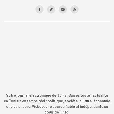
Votre journal électronique de Tunis. Suivez toute l’actualité
en Tunisie en temps réel : politique, société, culture, économie
et plus encore. Webdo, une source fiable et indépendante au
cœur de l’info.