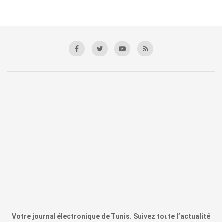
Votre journal électronique de Tunis. Suivez toute l’actualité