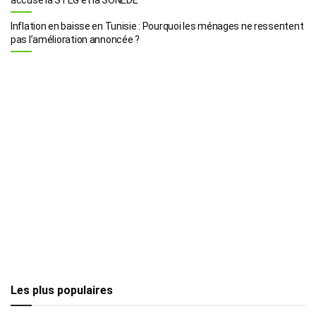
Inflation en baisse en Tunisie : Pourquoi les ménages ne ressentent
pas l’amélioration annoncée ?
Les plus populaires