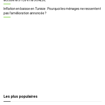
Inflation en baisse en Tunisie : Pourquoi les ménages ne ressentent
pas l’amélioration annoncée ?
Les plus populaires