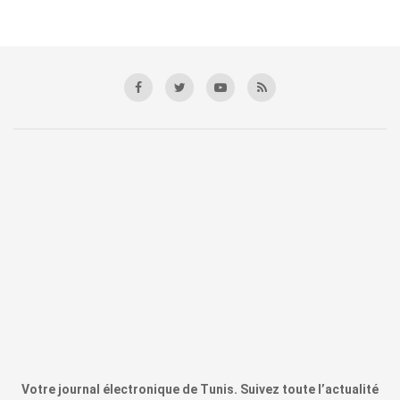
Votre journal électronique de Tunis. Suivez toute l’actualité