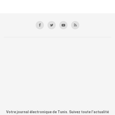
Votre journal électronique de Tunis. Suivez toute l’actualité